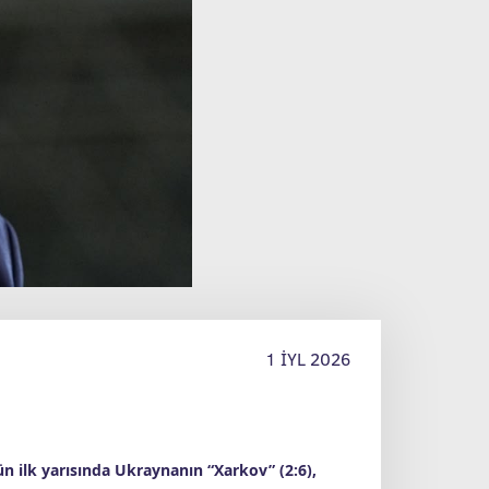
1 İYL 2026
 ilk yarısında Ukraynanın “Xarkov” (2:6),