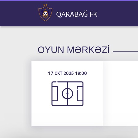
QARABAĞ FK
OYUN MƏRKƏZI
17 OKT 2025 19:00