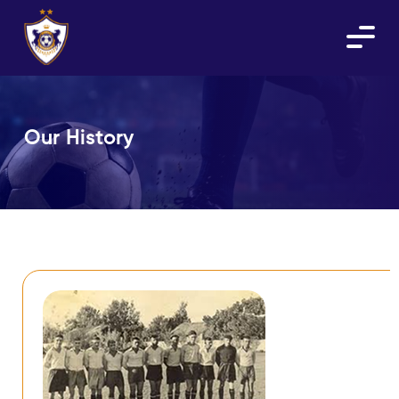
Our History