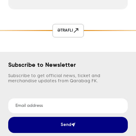
ƏTRAFLI
Subscribe to Newsletter
Subscribe to get official news, ticket and
merchandise updates from Qarabag FK.
Send