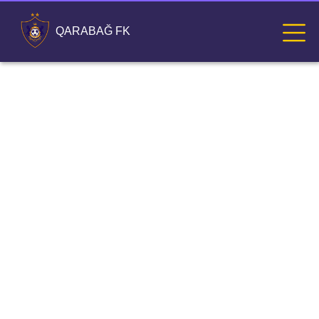
QARABAĞ FK